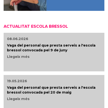
ACTUALITAT ESCOLA BRESSOL
08.06.2026
Vaga del personal que presta serveis a l'escola
bressol convocada pel 9 de juny
Llegeix més
19.05.2026
Vaga del personal que presta serveis a l'escola
bressol convocada pel 20 de maig
Llegeix més